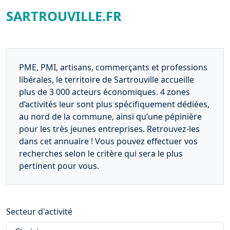
SARTROUVILLE.FR
PME, PMI, artisans, commerçants et professions
libérales, le territoire de Sartrouville accueille
plus de 3 000 acteurs économiques. 4 zones
d’activités leur sont plus spécifiquement dédiées,
au nord de la commune, ainsi qu’une pépinière
pour les très jeunes entreprises. Retrouvez-les
dans cet annuaire ! Vous pouvez effectuer vos
recherches selon le critère qui sera le plus
pertinent pour vous.
Secteur d'activité