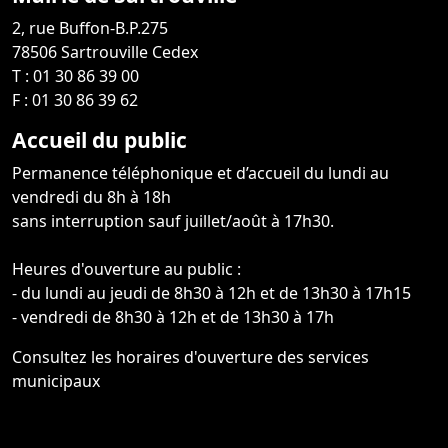
2, rue Buffon-B.P.275
78506 Sartrouville Cedex
T : 01 30 86 39 00
F : 01 30 86 39 62
Accueil du public
Permanence téléphonique et d’accueil du lundi au
vendredi du 8h à 18h
sans interruption sauf juillet/août à 17h30.
Heures d'ouverture au public :
- du lundi au jeudi de 8h30 à 12h et de 13h30 à 17h15
- vendredi de 8h30 à 12h et de 13h30 à 17h
Consultez les horaires d'ouverture des services
municipaux