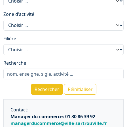
Zone d'activité
Filière
Recherche
Rechercher
Réinitialiser
Contact:
Manager du commerce: 01 30 86 39 92
managerducommerce@ville-sartrouville.fr